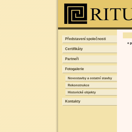
Představení společnosti
« 
Certifikáty
Partneři
Fotogalerie
Novostavby a ostatní stavby
Rekonstrukce
Historické objekty
Kontakty